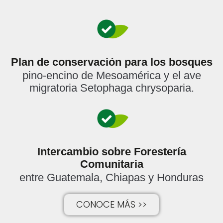
Plan de conservación para los bosques
pino-encino de Mesoamérica y el ave
migratoria Setophaga chrysoparia.
Intercambio sobre Forestería
Comunitaria
entre Guatemala, Chiapas y Honduras
CONOCE MÁS >>