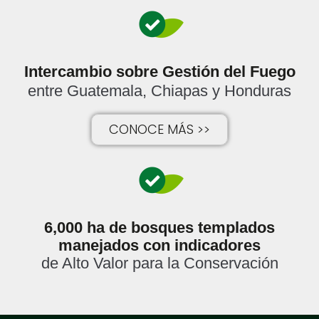
Intercambio sobre Gestión del Fuego
entre Guatemala, Chiapas y Honduras
CONOCE MÁS >>
6,000 ha de bosques templados
manejados con indicadores
de Alto Valor para la Conservación