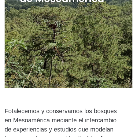
Fotalecemos y conservamos los bosques
en Mesoamérica mediante el intercambio
de experiencias y estudios que modelan