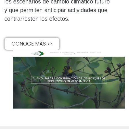
los escenarios de cambio climático futuro
y que permiten anticipar actividades que
contrarresten los efectos.
CONOCE MÁS >>