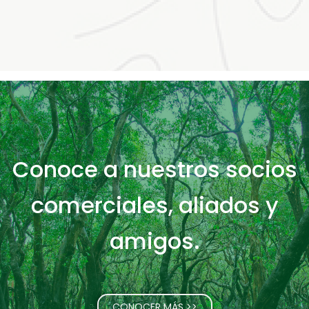
Conoce a nuestros socios
comerciales, aliados y
amigos.
CONOCER MÁS >>