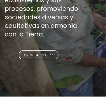
ecosistemas y sus
procesos, promoviendo
sociedades diversas y
equitativas en armonía
con la Tierra.
CONOCER MÁS >>