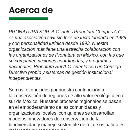
Acerca de
PRONATURA SUR. A.C. antes Pronatura Chiapas A.C.
es una
asociación civil sin fnes de lucro fundada en 1989
y con
personalidad jurídica desde 1993. Nuestra
organización
mantiene una estrecha colaboración con
las organizaciones
de Pronatura en México, con las que
se comparten acciones
coordinadas, y programas
nacionales. Pronatura Sur A.C.
cuenta con un Consejo
Directivo propio y sistemas de gestión
institucional
independientes.
Somos reconocidos por nuestra contribución a
la conservación de regiones de alto valor ecológico en el
sur de México. Nuestros procesos regionales se basan
en el empoderamiento de las comunidades y
organizaciones locales, con quienes se desarrollan
modelos innovadores de conservación de la
biodiversidad y manejo sostenible de recursos naturales,