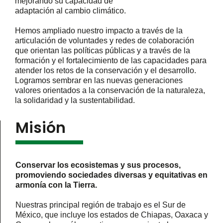
mejorando su capacidad de
adaptación al cambio climático.
Hemos ampliado nuestro impacto a través de la
articulación de voluntades y redes de colaboración
que orientan las políticas públicas y a través de la
formación y el fortalecimiento de las capacidades para
atender los retos de la conservación y el desarrollo.
Logramos sembrar en las nuevas generaciones
valores orientados a la conservación de la naturaleza,
la solidaridad y la sustentabilidad.
Misión
Conservar los ecosistemas y sus procesos,
promoviendo
sociedades diversas y equitativas en
armonía con la
Tierra.
Nuestras principal región de trabajo es el Sur de
México, que incluye los estados de Chiapas, Oaxaca y