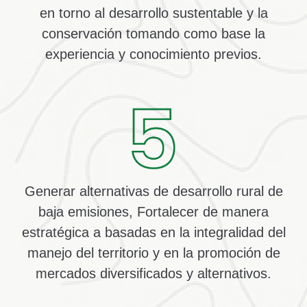
en torno al desarrollo sustentable y la
conservación tomando como base la
experiencia y conocimiento previos.
Generar alternativas de desarrollo rural de
baja emisiones,
Fortalecer de manera
estratégica a basadas en la integralidad del
manejo del territorio y en la promoción de
mercados diversificados y alternativos.