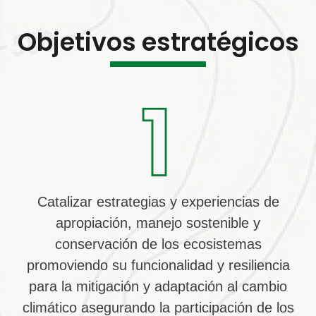
Objetivos estratégicos
Catalizar estrategias y experiencias de
apropiación, manejo sostenible y
conservación de los ecosistemas
promoviendo su funcionalidad y resiliencia
para la mitigación y adaptación al cambio
climático asegurando la participación de los