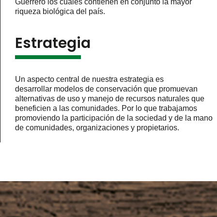
Guerrero los cuáles contienen en conjunto la mayor
riqueza biológica del país.
Estrategia
Un aspecto central de nuestra estrategia es
desarrollar modelos de conservación que promuevan
alternativas de uso y manejo de recursos naturales que
beneficien a las comunidades. Por lo que trabajamos
promoviendo la participación de la sociedad y de la mano
de comunidades, organizaciones y propietarios.