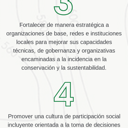
Fortalecer de manera estratégica a
organizaciones de base, redes e instituciones
locales
para mejorar sus capacidades
técnicas, de gobernanza y organizativas
encaminadas a la incidencia en la
conservación y la sustentabilidad.
Promover una cultura de participación social
incluyente
orientada a la toma de decisiones