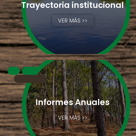
Trayectoria institucional
VER MÁS >>
Informes Anuales
VER MÁS >>