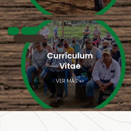
Currículum
Vitae
VER MÁS >>