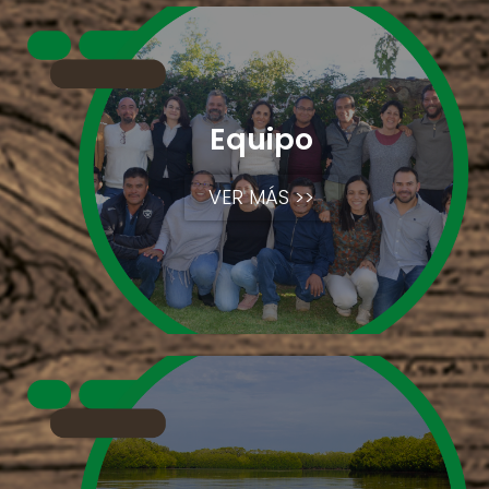
Equipo
VER MÁS >>