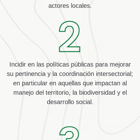
actores locales.
Incidir en las políticas públicas
para mejorar
su pertinencia y la coordinación intersectorial;
en particular en aquellas que impactan al
manejo del territorio, la biodiversidad y el
desarrollo social.