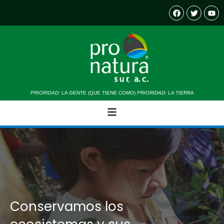
PRIORIDAD:
LA GENTE (QUE TIENE COMO)
PRIORIDAD:
LA TIERRA
Conservamos los