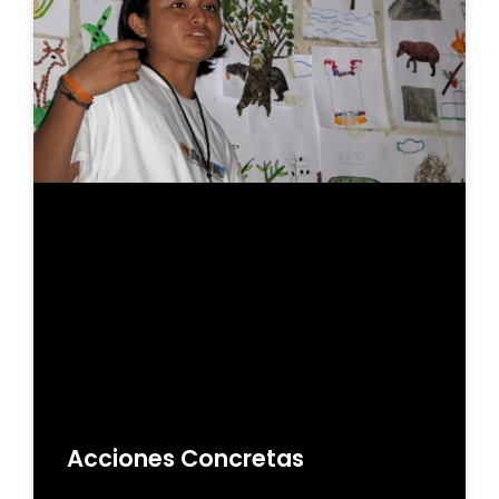
Acciones Concretas