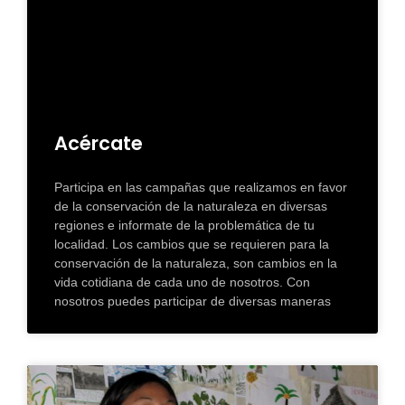
Acércate
Participa en las campañas que realizamos en favor
de la conservación de la naturaleza en diversas
regiones e informate de la problemática de tu
localidad. Los cambios que se requieren para la
conservación de la naturaleza, son cambios en la
vida cotidiana de cada uno de nosotros. Con
nosotros puedes participar de diversas maneras