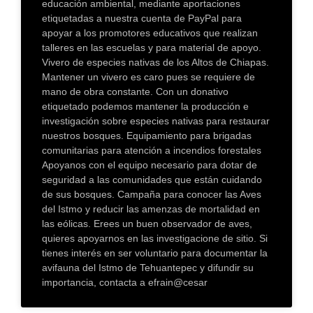
educación ambiental, mediante aportaciones
etiquetadas a nuestra cuenta de PayPal para
apoyar a los promotores educativos que realizan
talleres en las escuelas y para material de apoyo.
Vivero de especies nativas de los Altos de Chiapas.
Mantener un vivero es caro pues se requiere de
mano de obra constante. Con un donativo
etiquetado podemos mantener la producción e
investigación sobre especies nativas para restaurar
nuestros bosques. Equipamiento para brigadas
comunitarias para atención a incendios forestales
Apoyanos con el equipo necesario para dotar de
seguridad a las comunidades que están cuidando
de sus bosques. Campaña para conocer las Aves
del Istmo y reducir las amenzas de mortalidad en
las eólicas. Erees un buen observador de aves,
quieres apoyarnos en las investigacione de sitio. Si
tienes interés en ser voluntario para documentar la
avifauna del Istmo de Tehuantepec y difundir su
importancia, contacta a efrain@cesar