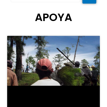
APOYA