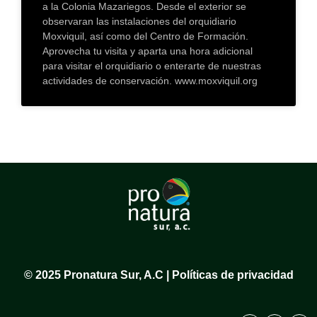
a la Colonia Mazariegos. Desde el exterior se
observaran las instalaciones del orquidiario
Moxviquil, así como del Centro de Formación.
Aprovecha tu visita y aparta una hora adicional
para visitar el orquidiario o enterarte de nuestras
actividades de conservación. www.moxviquil.org
© 2025 Pronatura Sur, A.C | Políticas de privacidad