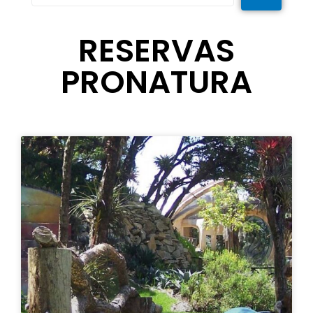
RESERVAS
PRONATURA