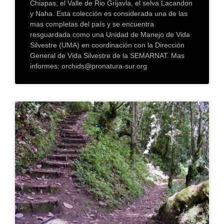
Chiapas, el Valle de Rio Grijavla, el selva Lacandon
y Naha. Esta colección es considerada una de las
mas completas del país y se encuentra
resguardada como una Unidad de Manejo de Vida
Silvestre (UMA) en coordinación con la Dirección
General de Vida Silvestre de la SEMARNAT. Mas
informes: orchids@pronatura-sur.org