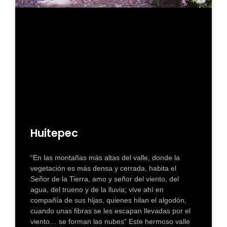
Huitepec
“En las montañas más altas del valle, donde la
vegetación es más densa y cerrada, habita el
Señor de la Tierra, amo y señor del viento, del
agua, del trueno y de la lluvia; vive ahí en
compañía de sus hijas, quienes hilan el algodón,
cuando unas fibras se les escapan llevadas por el
viento… se forman las nubes” Este hermoso valle