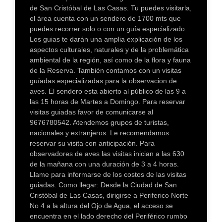
de San Cristóbal de Las Casas. Tu puedes visitarla,
el área cuenta con un sendero de 1700 mts que
puedes recorrer solo o con un guía especializado.
Los guias te darán una amplia explicación de los
aspectos culturales, naturales y de la problemática
ambiental de la región, así como de la flora y fauna
de la Reserva. También contamos con un visitas
guíadas especializadas para la observacion de
aves. El sendero esta abierto al público de las 9 a
las 15 horas de Martes a Domingo. Para reservar
visitas guiadas favor de comunicarse al
9676780542. Atendemos grupos de turistas,
nacionales y extranjeros. Le recomendamos
reservar su visita con anticipación. Para
observadores de aves las visitas inician a las 630
de la mañana con una duración de 3 a 4 horas.
Llame para informarse de los costos de las visitas
guiadas. Como llegar: Desde la Ciudad de San
Cristóbal de Las Casas, dirigirse a Periferico Norte
No 4 a la altura del Ojo de Agua, el acceso se
encuentra en el lado derecho del Periférico rumbo