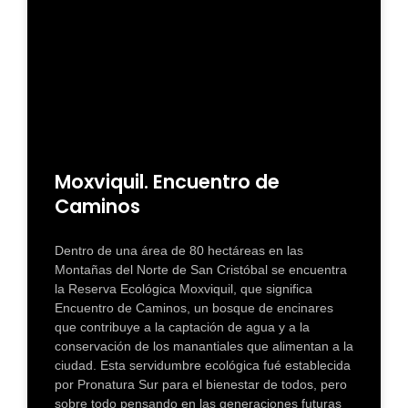
Moxviquil. Encuentro de
Caminos
Dentro de una área de 80 hectáreas en las
Montañas del Norte de San Cristóbal se encuentra
la Reserva Ecológica Moxviquil, que significa
Encuentro de Caminos, un bosque de encinares
que contribuye a la captación de agua y a la
conservación de los manantiales que alimentan a la
ciudad. Esta servidumbre ecológica fué establecida
por Pronatura Sur para el bienestar de todos, pero
sobre todo pensando en las generaciones futuras