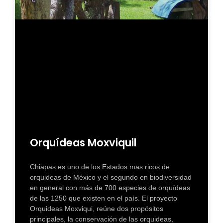
Orquídeas Moxviquil
Chiapas es uno de los Estados mas ricos de
orquideas de México y el segundo en biodiversidad
en general con más de 700 especies de orquídeas
de las 1250 que existen en el país. El proyecto
Orquideas Moxviqui, reúne dos propósitos
principales, la conservación de las orquideas,