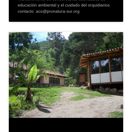
educación ambiental y el cuidado del orquidiarios.
contacto: aco@pronatura-sur.org