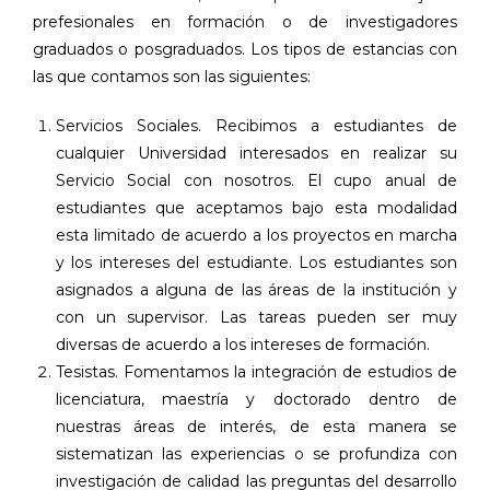
prefesionales en formación o de investigadores
graduados o posgraduados. Los tipos de estancias con
las que contamos son las siguientes:
Servicios Sociales. Recibimos a estudiantes de
cualquier Universidad interesados en realizar su
Servicio Social con nosotros. El cupo anual de
estudiantes que aceptamos bajo esta modalidad
esta limitado de acuerdo a los proyectos en marcha
y los intereses del estudiante. Los estudiantes son
asignados a alguna de las áreas de la institución y
con un supervisor. Las tareas pueden ser muy
diversas de acuerdo a los intereses de formación.
Tesistas. Fomentamos la integración de estudios de
licenciatura, maestría y doctorado dentro de
nuestras áreas de interés, de esta manera se
sistematizan las experiencias o se profundiza con
investigación de calidad las preguntas del desarrollo