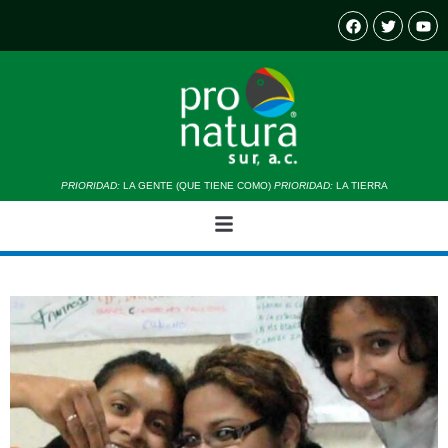
PRIORIDAD:
LA GENTE (QUE TIENE COMO)
PRIORIDAD:
LA TIERRA