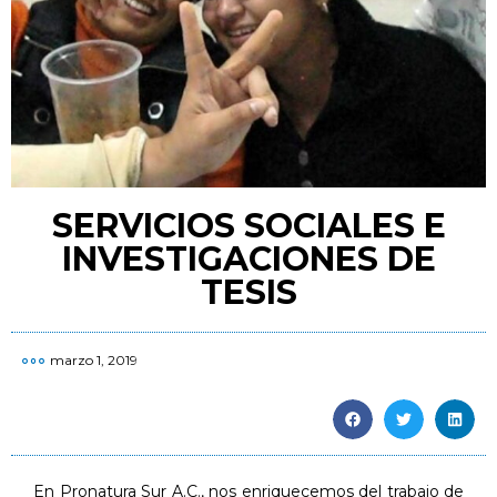
SERVICIOS SOCIALES E
INVESTIGACIONES DE
TESIS
marzo 1, 2019
En Pronatura Sur A.C., nos enriquecemos del trabajo de