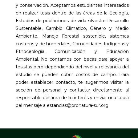
y conservación. Aceptamos estudiantes interesados
en realizar tesis dentro de las áreas de la Ecología,
Estudios de poblaciones de vida silvestre Desarrollo
Sustentable, Cambio Climático, Género y Medio
Ambiente, Manejo Forestal sostenible, sistemas
costeros y de humedales, Comunidades Indígenas y
Etnoceología, Comunicación y Educación
Ambiental. No contamos con becas para apoyar a
tesistas pero dependiendo del nivel y relevancia del
estudio se pueden cubrir costos de campo. Para
poder establecer contacto, te sugerimos visitar la
sección de personal y contactar directamente al
responsable del área de tu interés y enviar una copia
del mensaje a estancias@pronatura-sur.org